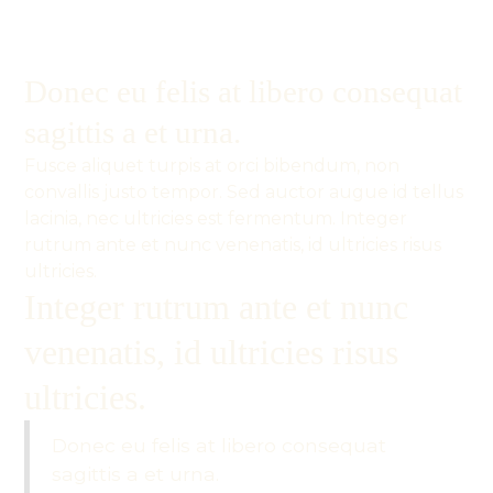
Donec eu felis at libero consequat
sagittis a et urna.
Fusce aliquet turpis at orci bibendum, non
convallis justo tempor. Sed auctor augue id tellus
lacinia, nec ultricies est fermentum. Integer
rutrum ante et nunc venenatis, id ultricies risus
ultricies.
Integer rutrum ante et nunc
venenatis, id ultricies risus
ultricies.
Donec eu felis at libero consequat
sagittis a et urna.